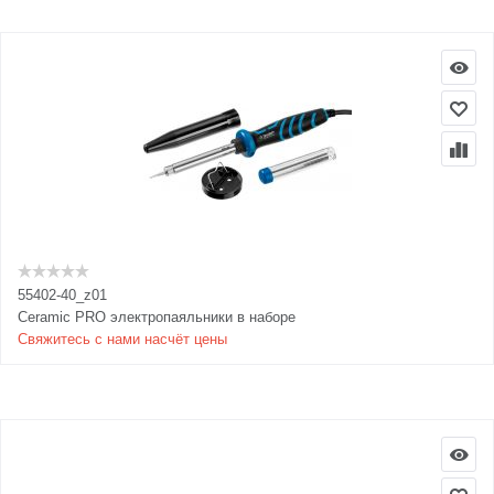
55402-40_z01
Ceramic PRO электропаяльники в наборе
Свяжитесь с нами насчёт цены