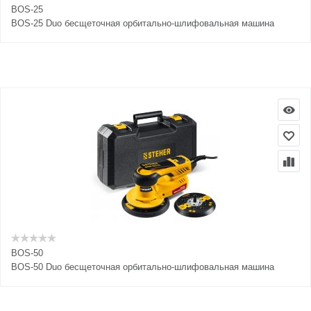
BOS-25
BOS-25 Duo бесщеточная орбитально-шлифовальная машина
BOS-50
BOS-50 Duo бесщеточная орбитально-шлифовальная машина