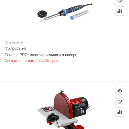
55402-60_z01
Ceramic PRO электропаяльники в наборе
Свяжитесь с нами насчёт цены