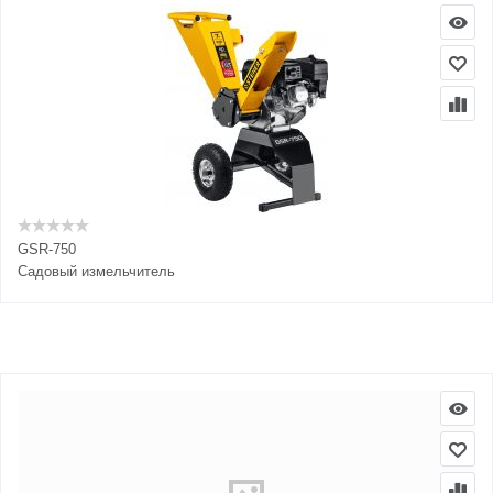
GSR-750
Садовый измельчитель