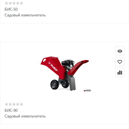
БИС-50
Садовый измельчитель
БИС-90
Садовый измельчитель