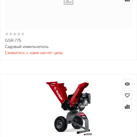
GSR-775
Садовый измельчитель
Свяжитесь с нами насчёт цены