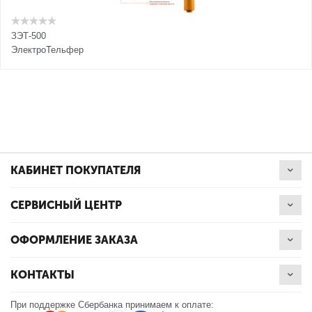
ЗЭТ-500
ЭлектроТельфер
КАБИНЕТ ПОКУПАТЕЛЯ
СЕРВИСНЫЙ ЦЕНТР
ОФОРМЛЕНИЕ ЗАКАЗА
КОНТАКТЫ
При поддержке Сбербанка принимаем к оплате: