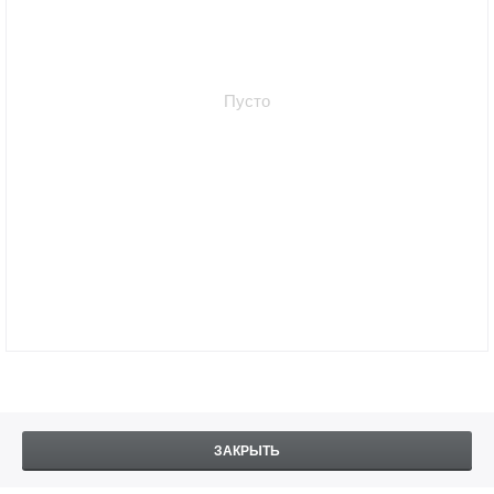
Пусто
ЗАКРЫТЬ