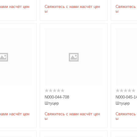
нами насчёт цен
Свяжитесь с нами насчёт цен
Свяжитесь 
ы
ы
N000-044-708
N000-045-1
Штуцер
Штуцер
нами насчёт цен
Свяжитесь с нами насчёт цен
Свяжитесь 
ы
ы