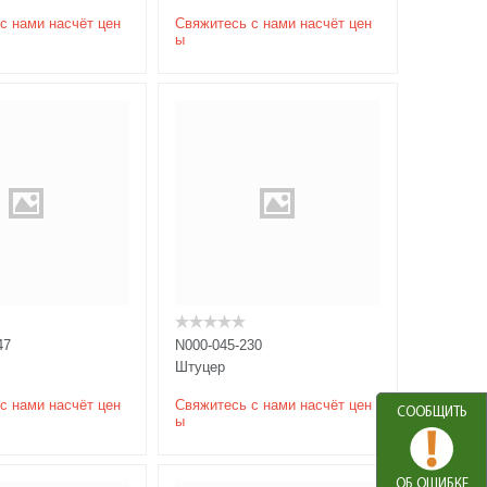
с нами насчёт цен
Свяжитесь с нами насчёт цен
ы
47
N000-045-230
Штуцер
с нами насчёт цен
Свяжитесь с нами насчёт цен
СООБЩИТЬ
ы
ОБ ОШИБКЕ