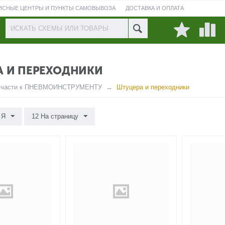
ИСНЫЕ ЦЕНТРЫ И ПУНКТЫ САМОВЫВОЗА
ДОСТАВКА И ОПЛАТА
ПРОВЕРИТЬ СОСТОЯНИЕ РЕМОНТА
А И ПЕРЕХОДНИКИ
пчасти к ПНЕВМОИНСТРУМЕНТУ
Штуцера и переходники
 Я
12 На страницу