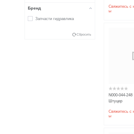
Свяжитесь с 
Бренд
ы
Запчасти гидравлика
Сбросить
N000-044-248
Штуцер
Свяжитесь с 
ы