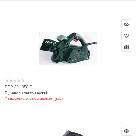
PEP-82-1050-C
Рубанок электрический
Свяжитесь с нами насчёт цены