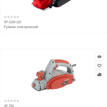
ЗР-1100-110
Рубанок электрический
ЗР-750