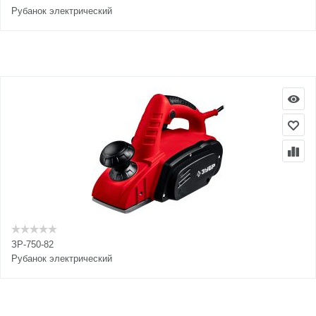
Рубанок электрический
ЗР-750-82
Рубанок электрический