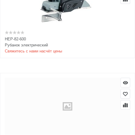
HEP-82-600
Рубанок электрический
Свяжитесь с нами насчёт цены