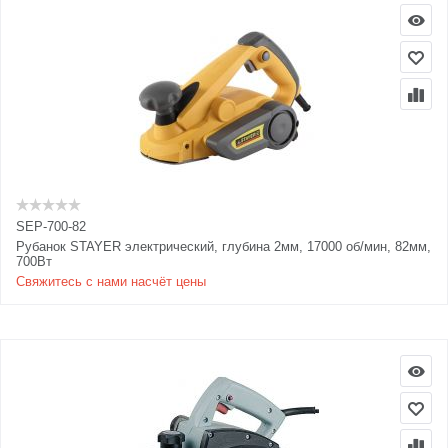
SEP-700-82
Рубанок STAYER электрический, глубина 2мм, 17000 об/мин, 82мм,
700Вт
Свяжитесь с нами насчёт цены