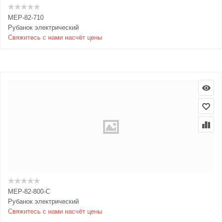
MEP-82-710
Рубанок электрический
Свяжитесь с нами насчёт цены
MEP-82-800-C
Рубанок электрический
Свяжитесь с нами насчёт цены