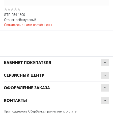
STP-254-1800
Станок рейсмусовый
Свяжитесь с нами насчёт цены
КАБИНЕТ ПОКУПАТЕЛЯ
СЕРВИСНЫЙ ЦЕНТР
ОФОРМЛЕНИЕ ЗАКАЗА
КОНТАКТЫ
При поддержке Сбербанка принимаем к оплате: