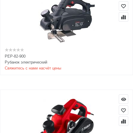
PEP-82-900
Рубанок электрический
Свяжитесь с нами насчёт цены