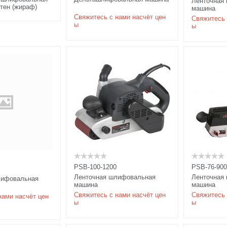
Ленточная
тен (жираф)
машина
Свяжитесь с нами насчёт цен
Свяжитесь 
ы
ы
PSB-100-1200
PSB-76-900
Ленточная шлифовальная
Ленточная
лифовальная
машина
машина
Свяжитесь с нами насчёт цен
Свяжитесь 
нами насчёт цен
ы
ы