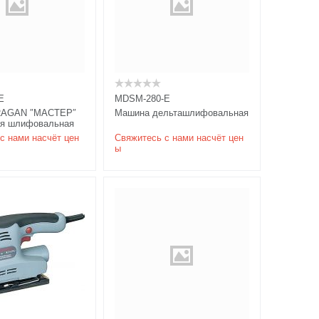
E
MDSM-280-E
RAGAN ″МАСТЕР″
Машина дельташлифовальная
ая шлифовальная
с нами насчёт цен
Свяжитесь с нами насчёт цен
ы