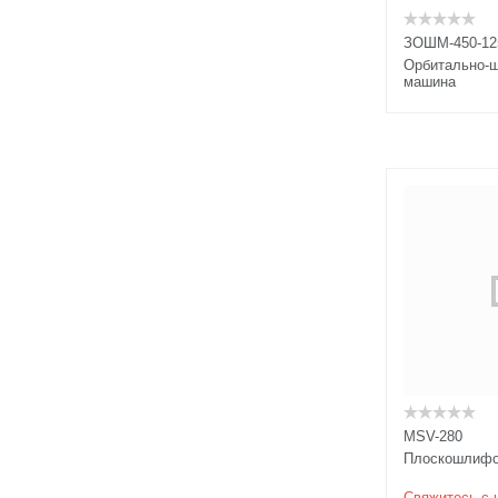
ЗОШМ-450-12
Орбитально-
машина
MSV-280
Плоскошлифо
Свяжитесь с 