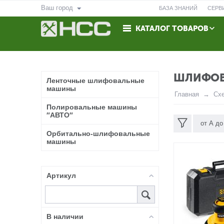
Ваш город
БАЗА ЗНАНИЙ
СЕРВ
КАТАЛОГ ТОВАРОВ
ВОЗВРАТ
КОНТАКТЫ
ШЛИФОВ
Ленточные шлифовальные
машины
Главная
Сх
Полировальные машины
″АВТО″
от А до
Орбитально-шлифовальные
машины
Артикул
В наличии