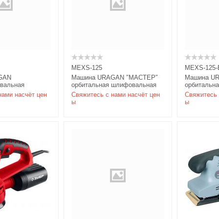
MEXS-125
MEXS-125-
GAN
Машина URAGAN ″МАСТЕР″
Машина U
вальная
орбитальная шлифовальная
орбитальн
нами насчёт цен
Свяжитесь с нами насчёт цен
Свяжитесь 
ы
ы