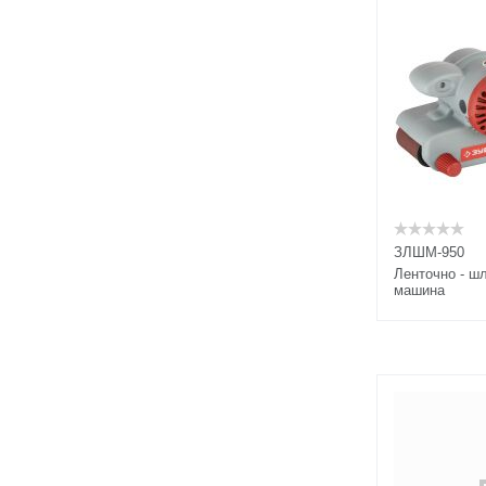
ЗЛШМ-950
Ленточно - ш
машина