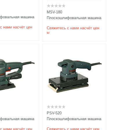
MSV-180
фовальная машина
Плоскошлифовальная машина
с нами насчёт цен
Свяжитесь с нами насчёт цен
ы
PSV-520
фовальная машина
Плоскошлифовальная машина
с нами насчёт цен
Свяжитесь с нами насчёт цен