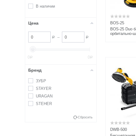
В наличии
Цена
BOS-25
BOS-25 Duo 
орбитально-
–
Р
Р
машина
0
0
Р
Р
Бренд
ЗУБР
STAYER
URAGAN
STEHER
Сбросить
DWB-500
Бесщеточная