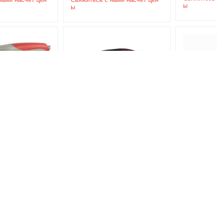
ы
ы
ЗПШМ-300Э-02
MEPS-240
вальная машина
Плоскошлифовальная машина
Полировал
Свяжитесь 
ы