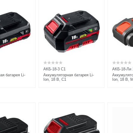
АКБ-18-3 С1
АКБ-18-Ли
ая батарея Li-
Аккумуляторная батарея Li-
Аккумулято
Ion, 18 В, C1
Ion, 18 В, 