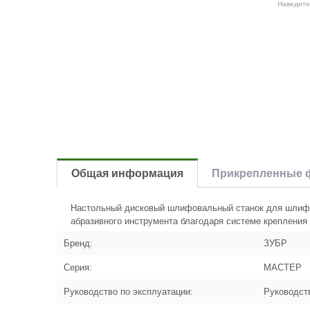
Наведите
Общая информация
Прикрепленные 
Настольный дисковый шлифовальный станок для шлифов
абразивного инструмента благодаря системе крепления 
Бренд:
ЗУБР
Серия:
МАСТЕР
Руководство по эксплуатации:
Руководст