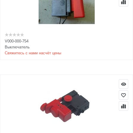
V000-000-754
Выключатель
Свяжитесь с нами насчёт цены