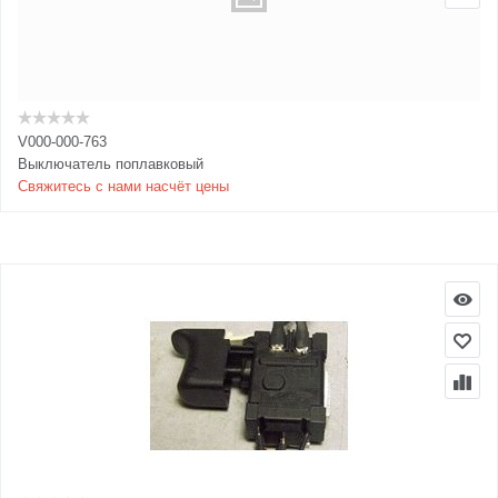
V000-000-763
Выключатель поплавковый
Свяжитесь с нами насчёт цены