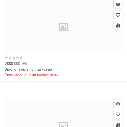
V000-000-760
Выключатель поплавковый
Свяжитесь с нами насчёт цены