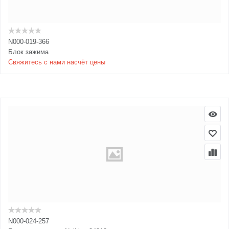
N000-019-366
Блок зажима
Свяжитесь с нами насчёт цены
N000-024-257