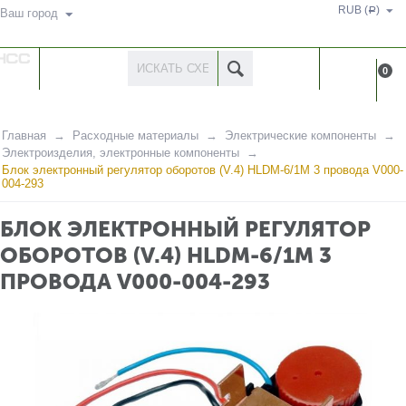
RUB (
)
Р
Ваш город
КАТАЛОГ
КАБИНЕ
0
ТОВАРОВ
Главная
Расходные материалы
Электрические компоненты
Электроизделия, электронные компоненты
Блок электронный регулятор оборотов (V.4) HLDM-6/1M 3 провода V000-
004-293
БЛОК ЭЛЕКТРОННЫЙ РЕГУЛЯТОР
ОБОРОТОВ (V.4) HLDM-6/1M 3
ПРОВОДА V000-004-293