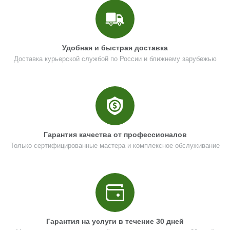
Удобная и быстрая доставка
Доставка курьерской службой по России и ближнему зарубежью
Гарантия качества от профессионалов
Только сертифицированные мастера и комплексное обслуживание
Гарантия на услуги в течение 30 дней