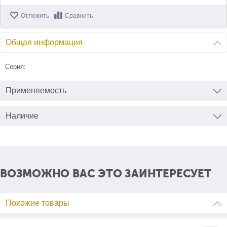
Отложить
Сравнить
Общая информация
Серия:
Применяемость
Наличие
ВОЗМОЖНО ВАС ЭТО ЗАИНТЕРЕСУЕТ
Похожие товары