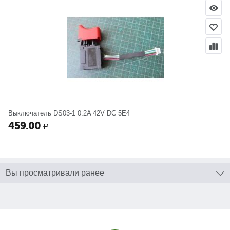
Выключатель DS03-1 0.2A 42V DC 5E4
459.00
Р
Вы просматривали ранее