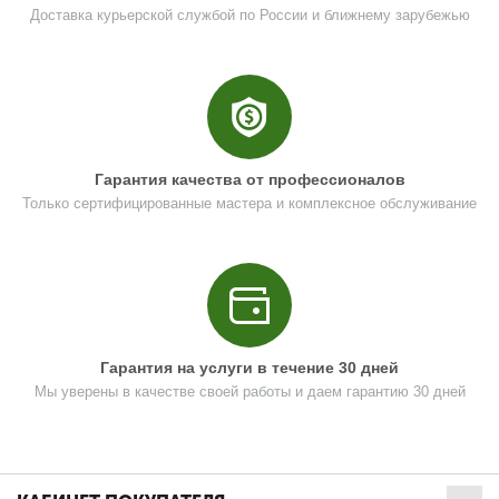
Доставка курьерской службой по России и ближнему зарубежью
Гарантия качества от профессионалов
Только сертифицированные мастера и комплексное обслуживание
Гарантия на услуги в течение 30 дней
Мы уверены в качестве своей работы и даем гарантию 30 дней