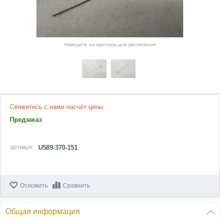
Наведите на картинку для увеличения
Свяжитесь с нами насчёт цены
Предзаказ
артикул:
U589-370-151
Отложить
Сравнить
Общая информация