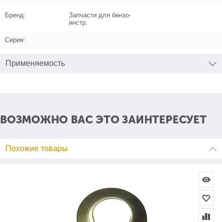
Бренд:
Запчасти для бензо-
инстр.
Серия:
Применяемость
ВОЗМОЖНО ВАС ЭТО ЗАИНТЕРЕСУЕТ
Похожие товары