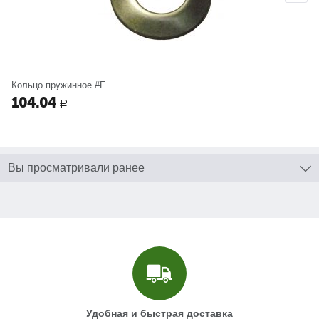
Кольцо пружинное #F
104.04
Р
Вы просматривали ранее
Удобная и быстрая доставка