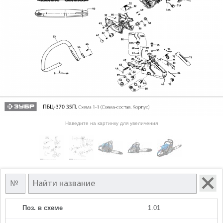
Наведите на картинку для увеличения
Поз. в схеме
1.01