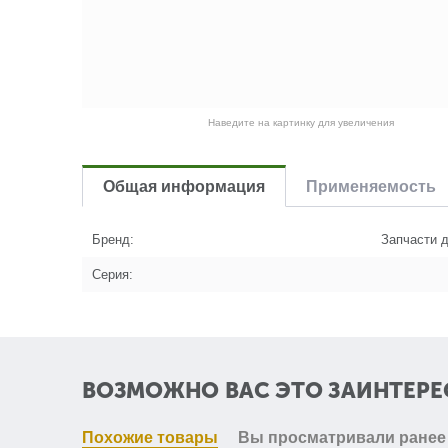
Наведите на картинку для увеличения
Общая информация
Применяемость
Бренд:
Запчасти д
Серия:
ВОЗМОЖНО ВАС ЭТО ЗАИНТЕРЕ
Похожие товары
Вы просматривали ранее