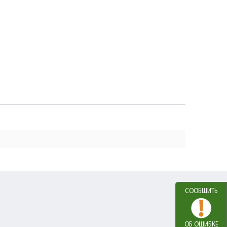
СООБЩИТЬ
ОБ ОШИБКЕ