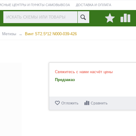
ИСНЫЕ ЦЕНТРЫ И ПУНКТЫ САМОВЫВОЗА
ДОСТАВКА И ОПЛАТА
ПРОВЕРИТЬ СОСТОЯНИЕ РЕМОНТА
Метизы
Винт ST2.5*12 N000-039-426
Свяжитесь с нами насчёт цены
Предзаказ
Отложить
Сравнить