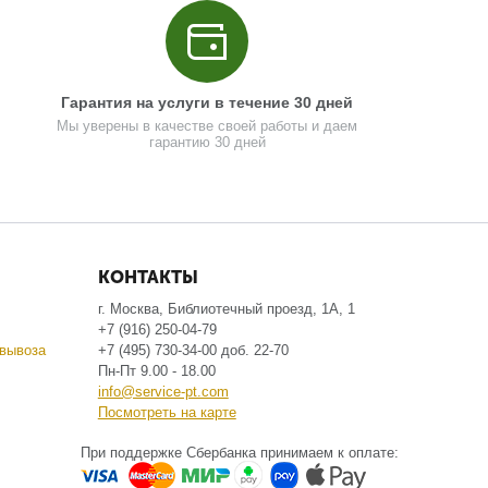
Гарантия на услуги в течение 30 дней
Мы уверены в качестве своей работы и даем
гарантию 30 дней
КОНТАКТЫ
г. Москва, Библиотечный проезд, 1А, 1
+7 (916) 250-04-79
вывоза
+7 (495) 730-34-00 доб. 22-70
Пн-Пт 9.00 - 18.00
info@service-pt.com
Посмотреть на карте
При поддержке Сбербанка принимаем к оплате: