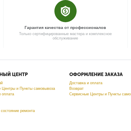
Гарантия качества от профессионалов
Только сертифицированные мастера и комплексное
обслуживание
НЫЙ ЦЕНТР
ОФОРМЛЕНИЕ ЗАКАЗА
ий
Доставка и оплата
 Центры и Пункты самовывоза
Возврат
и оплата
Сервисные Центры и Пункты само
 состояние ремонта