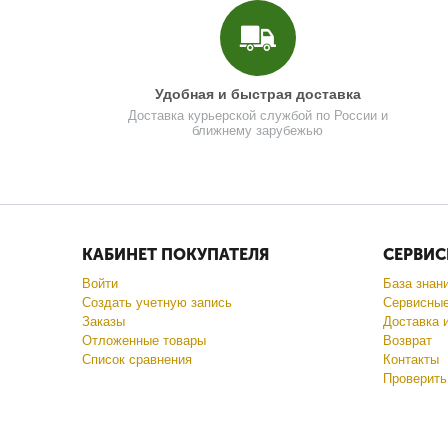
Удобная и быстрая доставка
Доставка курьерской службой по России и
ближнему зарубежью
КАБИНЕТ ПОКУПАТЕЛЯ
СЕРВИС
Войти
База знан
Создать учетную запись
Сервисные
Заказы
Доставка 
Отложенные товары
Возврат
Список сравнения
Контакты
Проверить