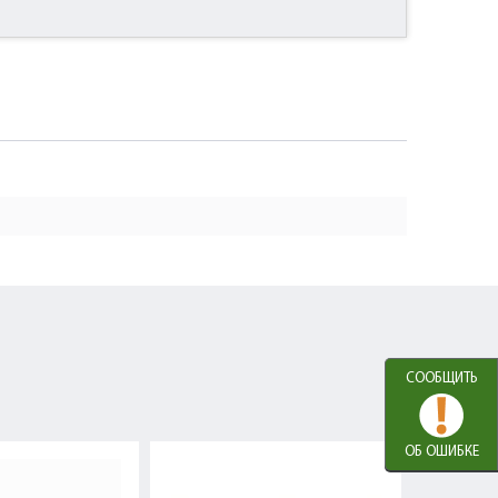
СООБЩИТЬ
ОБ ОШИБКЕ