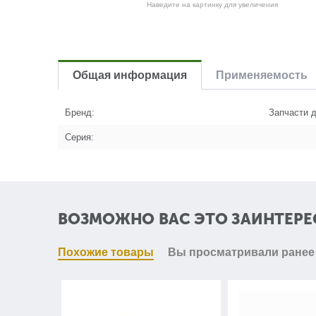
Наведите на картинку для увеличения
Общая информация
Применяемость
Бренд:
Запчасти д
Серия:
ВОЗМОЖНО ВАС ЭТО ЗАИНТЕРЕ
Похожие товары
Вы просматривали ранее