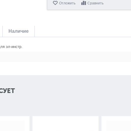
Отложить
Сравнить
Наличие
ля эл-инстр.
СУЕТ