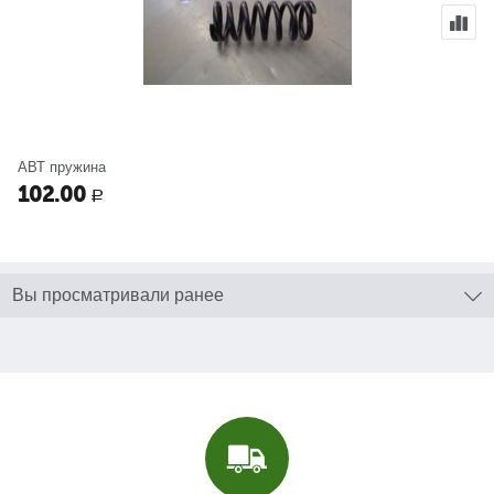
АВТ пружина
102.00
Р
Вы просматривали ранее