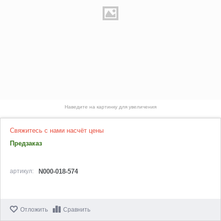
Наведите на картинку для увеличения
Свяжитесь с нами насчёт цены
Предзаказ
артикул:
N000-018-574
Отложить
Сравнить