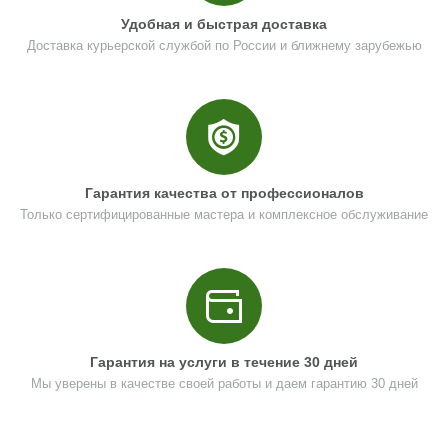
Удобная и быстрая доставка
Доставка курьерской службой по России и ближнему зарубежью
Гарантия качества от профессионалов
Только сертифицированные мастера и комплексное обслуживание
Гарантия на услуги в течение 30 дней
Мы уверены в качестве своей работы и даем гарантию 30 дней