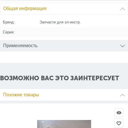
Общая информация
Бренд:
Запчасти для эл-инстр.
Серия:
Применяемость
ВОЗМОЖНО ВАС ЭТО ЗАИНТЕРЕСУЕТ
Похожие товары