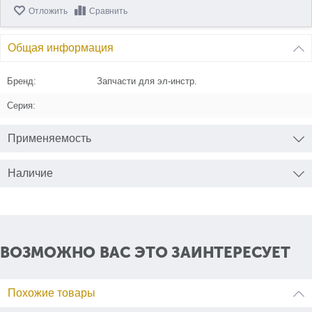
Отложить
Сравнить
Общая информация
Бренд:
Запчасти для эл-инстр.
Серия:
Применяемость
Наличие
ВОЗМОЖНО ВАС ЭТО ЗАИНТЕРЕСУЕТ
Похожие товары