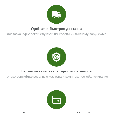
Удобная и быстрая доставка
Доставка курьерской службой по России и ближнему зарубежью
Гарантия качества от профессионалов
Только сертифицированные мастера и комплексное обслуживание