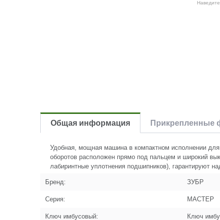
Наведите
Общая информация
Прикрепленные 
Удобная, мощная машина в компактном исполнении для р
оборотов расположен прямо под пальцем и широкий в
лабиринтные уплотнения подшипников), гарантируют на
Бренд:
ЗУБР
Серия:
МАСТЕР
Ключ имбусовый:
Ключ имбу