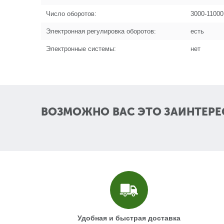
Число оборотов:
3000-11000
Электронная регулировка оборотов:
есть
Электронные системы:
нет
ВОЗМОЖНО ВАС ЭТО ЗАИНТЕРЕ
Удобная и быстрая доставка