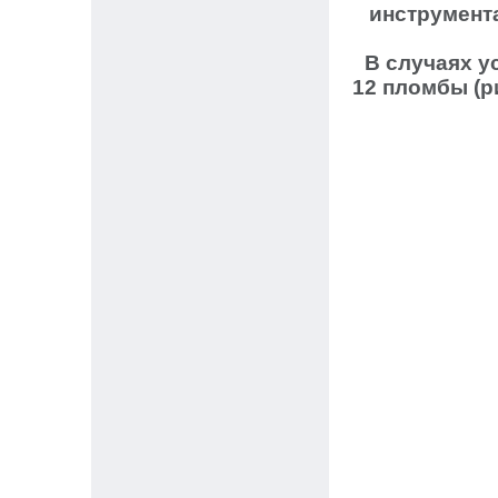
инструмент
В случаях у
12 пломбы (р