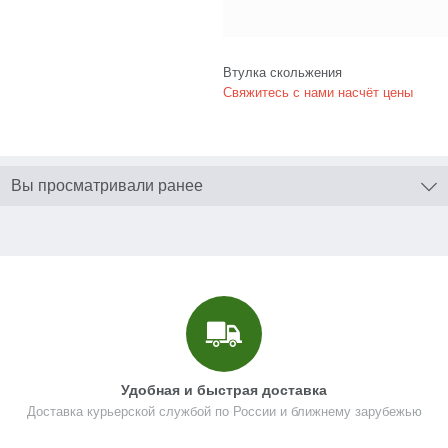
Втулка скольжения
Свяжитесь с нами насчёт цены
Вы просматривали ранее
Удобная и быстрая доставка
Доставка курьерской службой по России и ближнему зарубежью