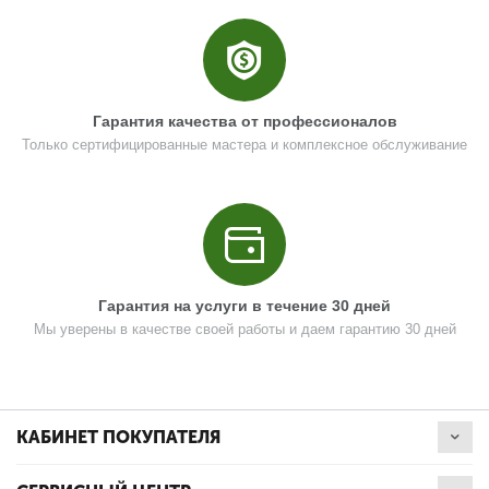
Гарантия качества от профессионалов
Только сертифицированные мастера и комплексное обслуживание
Гарантия на услуги в течение 30 дней
Мы уверены в качестве своей работы и даем гарантию 30 дней
КАБИНЕТ ПОКУПАТЕЛЯ