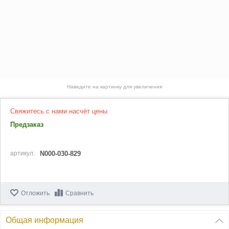
Наведите на картинку для увеличения
Свяжитесь с нами насчёт цены
Предзаказ
артикул:
N000-030-829
Отложить
Сравнить
Общая информация