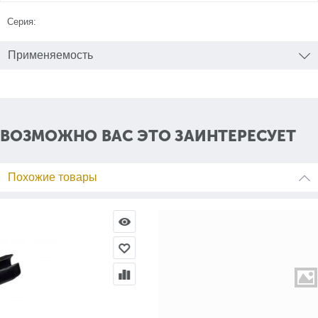
Серия:
Применяемость
ВОЗМОЖНО ВАС ЭТО ЗАИНТЕРЕСУЕТ
Похожие товары