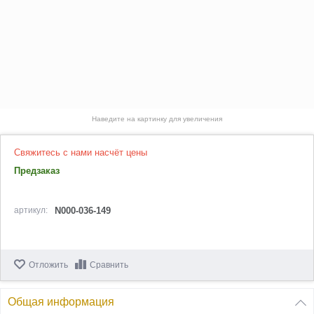
Наведите на картинку для увеличения
Свяжитесь с нами насчёт цены
Предзаказ
артикул:
N000-036-149
Отложить
Сравнить
Общая информация