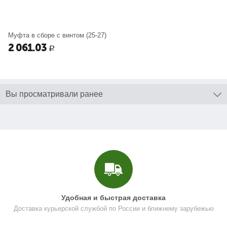
Муфта в сборе с винтом (25-27)
2 061.03
Р
Вы просматривали ранее
Удобная и быстрая доставка
Доставка курьерской службой по России и ближнему зарубежью