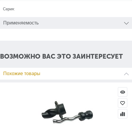
Серия:
Применяемость
ВОЗМОЖНО ВАС ЭТО ЗАИНТЕРЕСУЕТ
Похожие товары