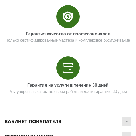
Гарантия качества от профессионалов
Только сертифицированные мастера и комплексное обслуживание
Гарантия на услуги в течение 30 дней
Мы уверены в качестве своей работы и даем гарантию 30 дней
КАБИНЕТ ПОКУПАТЕЛЯ