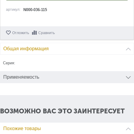
артикул:
N000-036-115
Отложить
Сравнить
Общая информация
Серия:
Применяемость
ВОЗМОЖНО ВАС ЭТО ЗАИНТЕРЕСУЕТ
Похожие товары