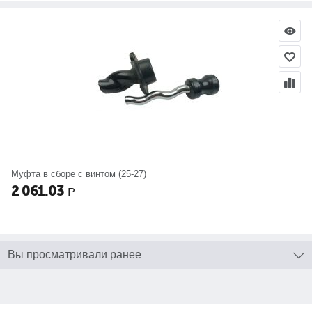
Муфта в сборе с винтом (25-27)
2 061.03
Р
Вы просматривали ранее