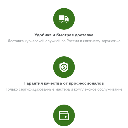
Удобная и быстрая доставка
Доставка курьерской службой по России и ближнему зарубежью
Гарантия качества от профессионалов
Только сертифицированные мастера и комплексное обслуживание