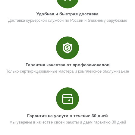
Удобная и быстрая доставка
Доставка курьерской службой по России и ближнему зарубежью
Гарантия качества от профессионалов
Только сертифицированные мастера и комплексное обслуживание
Гарантия на услуги в течение 30 дней
Мы уверены в качестве своей работы и даем гарантию 30 дней