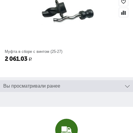
Муфта в сборе с винтом (25-27)
2 061.03
Р
Вы просматривали ранее