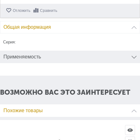
Отложить
Сравнить
Общая информация
Серия:
Применяемость
ВОЗМОЖНО ВАС ЭТО ЗАИНТЕРЕСУЕТ
Похожие товары