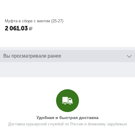
Муфта в сборе с винтом (25-27)
2 061.03
Р
Вы просматривали ранее
Удобная и быстрая доставка
Доставка курьерской службой по России и ближнему зарубежью