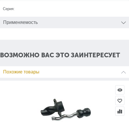
Серия:
Применяемость
ВОЗМОЖНО ВАС ЭТО ЗАИНТЕРЕСУЕТ
Похожие товары