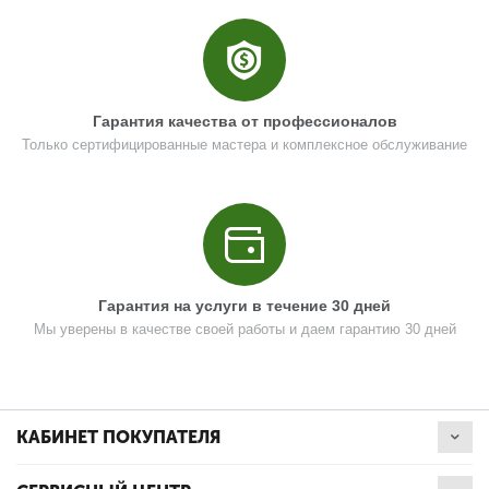
Гарантия качества от профессионалов
Только сертифицированные мастера и комплексное обслуживание
Гарантия на услуги в течение 30 дней
Мы уверены в качестве своей работы и даем гарантию 30 дней
КАБИНЕТ ПОКУПАТЕЛЯ