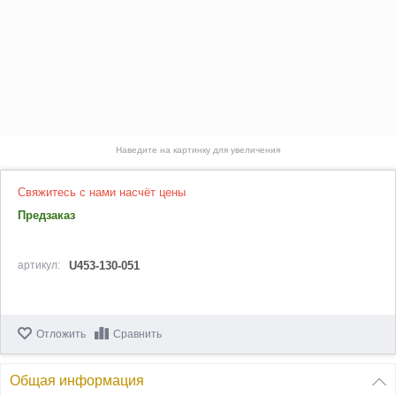
Наведите на картинку для увеличения
Свяжитесь с нами насчёт цены
Предзаказ
артикул:
U453-130-051
Отложить
Сравнить
Общая информация