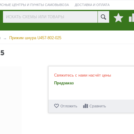
ИСНЫЕ ЦЕНТРЫ И ПУНКТЫ САМОВЫВОЗА
ДОСТАВКА И ОПЛАТА
ПРОВЕРИТЬ СОСТОЯНИЕ РЕМОНТА
м
Прижим шнура U457-802-025
5
Свяжитесь с нами насчёт цены
Предзаказ
Отложить
Сравнить