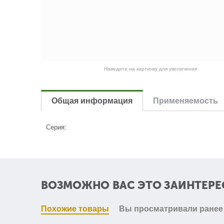
Наведите на картинку для увеличения
Общая информация
Применяемость
Серия:
ВОЗМОЖНО ВАС ЭТО ЗАИНТЕРЕ
Похожие товары
Вы просматривали ранее