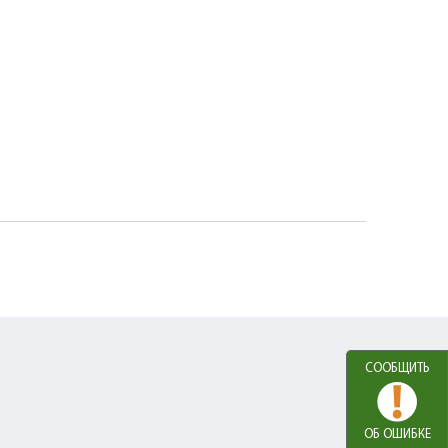
СООБЩИТЬ
ОБ ОШИБКЕ