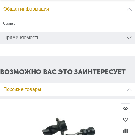
Общая информация
Серия:
Применяемость
ВОЗМОЖНО ВАС ЭТО ЗАИНТЕРЕСУЕТ
Похожие товары