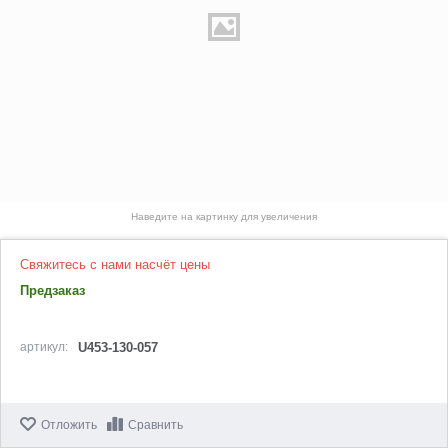
Наведите на картинку для увеличения
Свяжитесь с нами насчёт цены
Предзаказ
артикул:
U453-130-057
Отложить
Сравнить