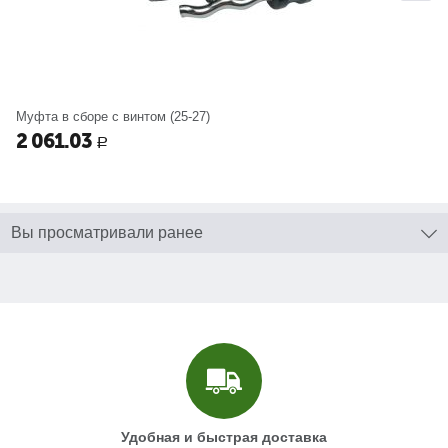
Муфта в сборе с винтом (25-27)
2 061.03
Р
Вы просматривали ранее
Удобная и быстрая доставка