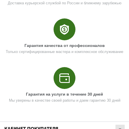
Доставка курьерской службой по России и ближнему зарубежью
Гарантия качества от профессионалов
Только сертифицированные мастера и комплексное обслуживание
Гарантия на услуги в течение 30 дней
Мы уверены в качестве своей работы и даем гарантию 30 дней
КАБИНЕТ ПОКУПАТЕЛЯ