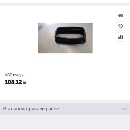
АВТ кожух
108.12
Р
Вы просматривали ранее