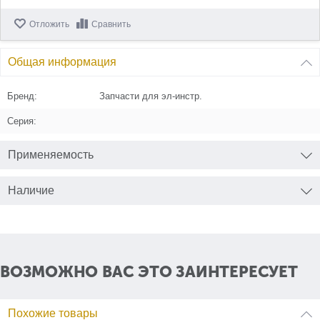
Отложить
Сравнить
Общая информация
Бренд:
Запчасти для эл-инстр.
Серия:
Применяемость
Наличие
ВОЗМОЖНО ВАС ЭТО ЗАИНТЕРЕСУЕТ
Похожие товары