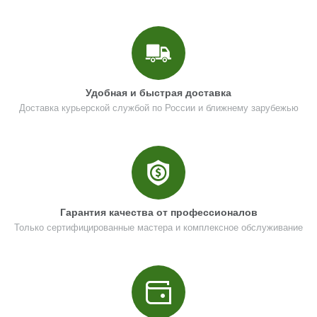
Удобная и быстрая доставка
Доставка курьерской службой по России и ближнему зарубежью
Гарантия качества от профессионалов
Только сертифицированные мастера и комплексное обслуживание