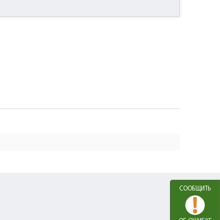
СООБЩИТЬ