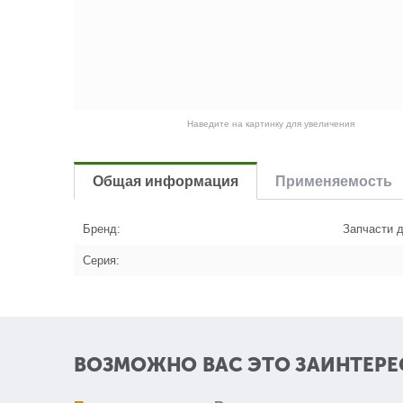
Наведите на картинку для увеличения
Общая информация
Применяемость
Бренд:
Запчасти д
Серия:
ВОЗМОЖНО ВАС ЭТО ЗАИНТЕРЕ