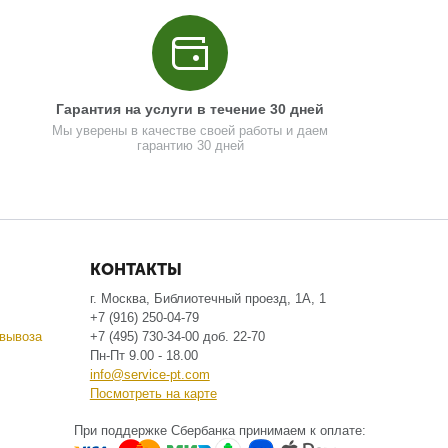
Гарантия на услуги в течение 30 дней
Мы уверены в качестве своей работы и даем
гарантию 30 дней
КОНТАКТЫ
г. Москва, Библиотечный проезд, 1А, 1
+7 (916) 250-04-79
вывоза
+7 (495) 730-34-00 доб. 22-70
Пн-Пт 9.00 - 18.00
info@service-pt.com
Посмотреть на карте
При поддержке Сбербанка принимаем к оплате: