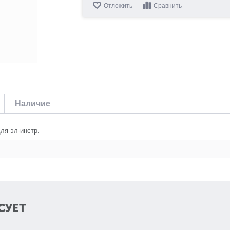
Отложить
Сравнить
Наличие
ля эл-инстр.
СУЕТ