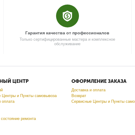
Гарантия качества от профессионалов
Только сертифицированные мастера и комплексное
обслуживание
НЫЙ ЦЕНТР
ОФОРМЛЕНИЕ ЗАКАЗА
ий
Доставка и оплата
 Центры и Пункты самовывоза
Возврат
и оплата
Сервисные Центры и Пункты само
 состояние ремонта