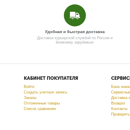
Удобная и быстрая доставка
Доставка курьерской службой по России и
ближнему зарубежью
КАБИНЕТ ПОКУПАТЕЛЯ
СЕРВИС
Войти
База знан
Создать учетную запись
Сервисные
Заказы
Доставка 
Отложенные товары
Возврат
Список сравнения
Контакты
Проверить