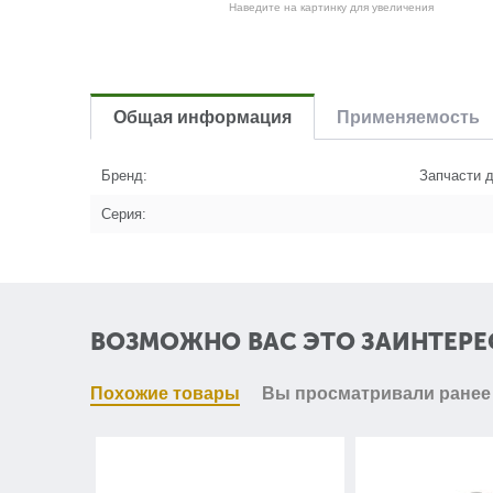
Наведите на картинку для увеличения
Общая информация
Применяемость
Бренд:
Запчасти д
Серия:
ВОЗМОЖНО ВАС ЭТО ЗАИНТЕРЕ
Похожие товары
Вы просматривали ранее