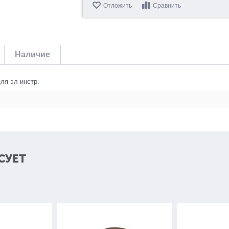
Отложить
Сравнить
Наличие
ля эл-инстр.
СУЕТ