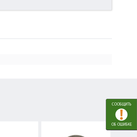
СООБЩИТЬ
ОБ ОШИБКЕ