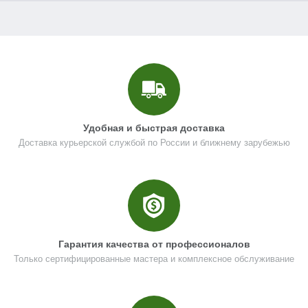
Удобная и быстрая доставка
Доставка курьерской службой по России и ближнему зарубежью
Гарантия качества от профессионалов
Только сертифицированные мастера и комплексное обслуживание