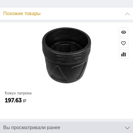
Похожие товары
Кожух патрона
197.63
Р
Вы просматривали ранее