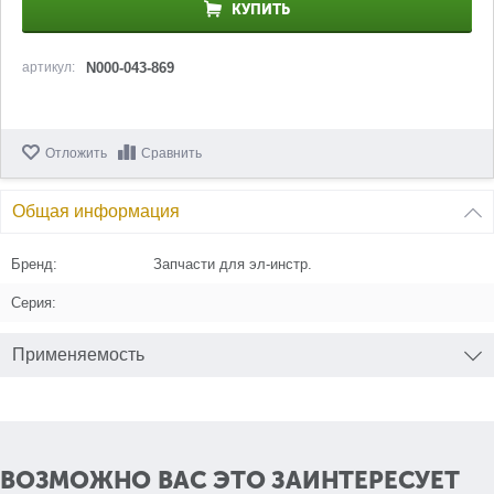
КУПИТЬ
артикул:
N000-043-869
Отложить
Сравнить
Общая информация
Бренд:
Запчасти для эл-инстр.
Серия:
Применяемость
ВОЗМОЖНО ВАС ЭТО ЗАИНТЕРЕСУЕТ