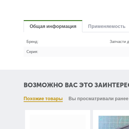
Общая информация
Применяемость
Бренд:
Запчасти д
Серия:
ВОЗМОЖНО ВАС ЭТО ЗАИНТЕРЕ
Похожие товары
Вы просматривали ранее