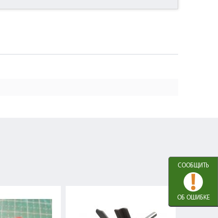
СООБЩИТЬ
ОБ ОШИБКЕ