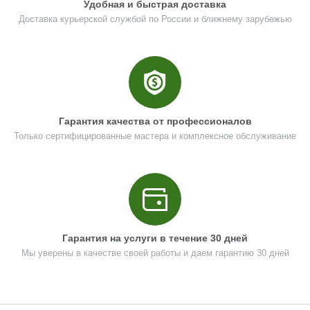
Удобная и быстрая доставка
Доставка курьерской службой по России и ближнему зарубежью
Гарантия качества от профессионалов
Только сертифицированные мастера и комплексное обслуживание
Гарантия на услуги в течение 30 дней
Мы уверены в качестве своей работы и даем гарантию 30 дней