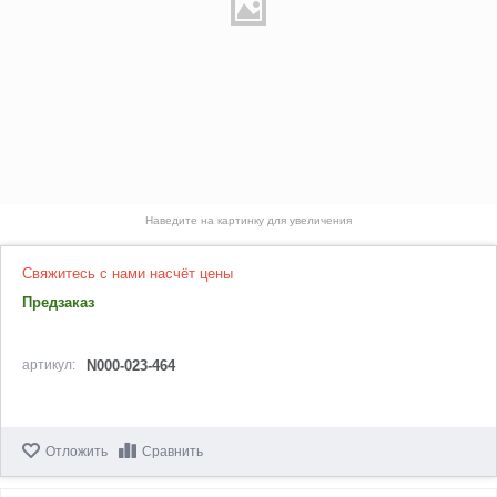
Наведите на картинку для увеличения
Свяжитесь с нами насчёт цены
Предзаказ
артикул:
N000-023-464
Отложить
Сравнить