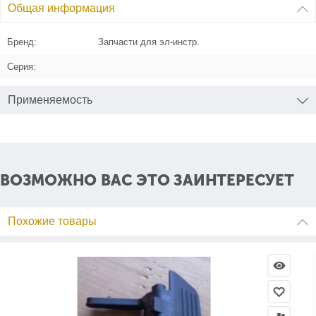
Общая информация
Бренд:
Запчасти для эл-инстр.
Серия:
Применяемость
ВОЗМОЖНО ВАС ЭТО ЗАИНТЕРЕСУЕТ
Похожие товары