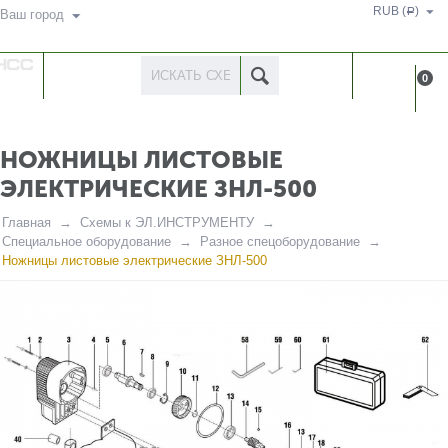
RUB (
)
Р
Ваш город
КАТАЛОГ
КАБИНЕ
0
ТОВАРОВ
НОЖНИЦЫ ЛИСТОВЫЕ
ЭЛЕКТРИЧЕСКИЕ ЗНЛ-500
Главная
Схемы к ЭЛ.ИНСТРУМЕНТУ
Специальное оборудование
Разное спецоборудование
Ножницы листовые электрические ЗНЛ-500