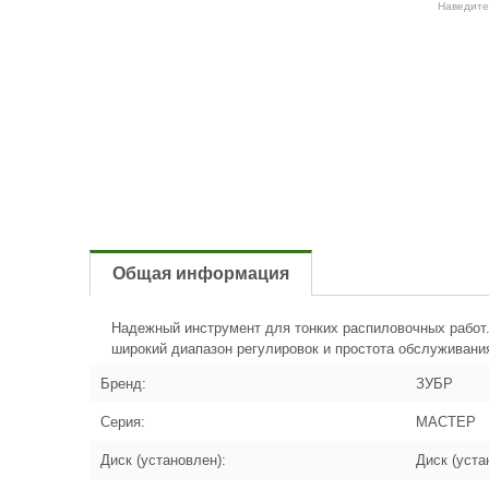
Наведите
Общая информация
Надежный инструмент для тонких распиловочных работ.
широкий диапазон регулировок и простота обслуживани
Бренд:
ЗУБР
Серия:
МАСТЕР
Диск (установлен):
Диск (уста