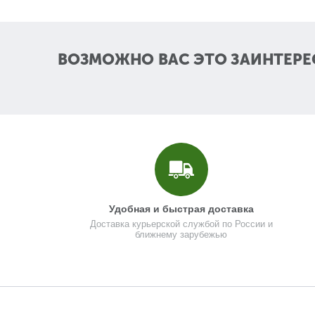
ВОЗМОЖНО ВАС ЭТО ЗАИНТЕРЕ
Удобная и быстрая доставка
Доставка курьерской службой по России и
ближнему зарубежью