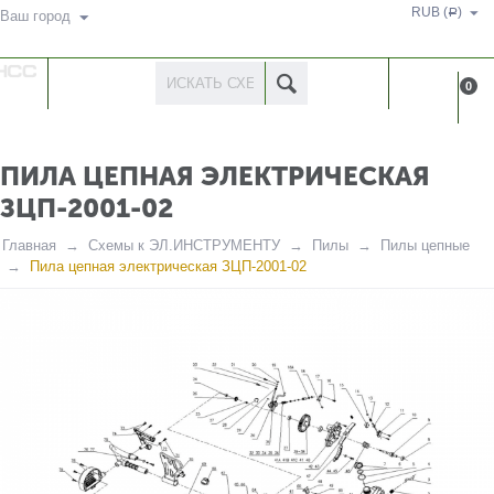
RUB (
)
Р
Ваш город
КАТАЛОГ
КАБИНЕ
0
ТОВАРОВ
ПИЛА ЦЕПНАЯ ЭЛЕКТРИЧЕСКАЯ
ЗЦП-2001-02
Главная
Схемы к ЭЛ.ИНСТРУМЕНТУ
Пилы
Пилы цепные
Пила цепная электрическая ЗЦП-2001-02