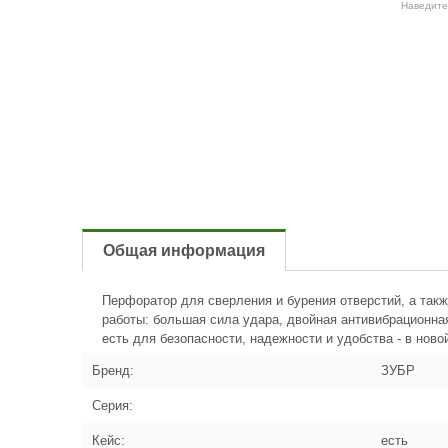
Наведите
Общая информация
Перфоратор для сверления и бурения отверстий, а так
работы: большая сила удара, двойная антивибрационна
есть для безопасности, надежности и удобства - в нов
Бренд:
ЗУБР
Серия:
Кейс:
есть