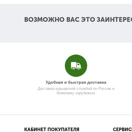
ВОЗМОЖНО ВАС ЭТО ЗАИНТЕРЕ
Удобная и быстрая доставка
Доставка курьерской службой по России и
ближнему зарубежью
КАБИНЕТ ПОКУПАТЕЛЯ
СЕРВИС