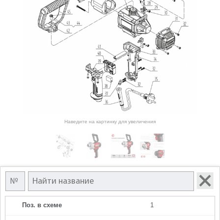
Наведите на картинку для увеличения
Поз. в схеме
1