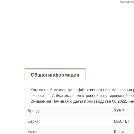
Наведите
Общая информация
Компактный миксер для эффективного перемешивания ра
скоростью. А благодаря электронной регулировке обор
Внимание! Начиная с даты производства 08.2022, ин
Бренд:
ЗУБР
Серия:
МАСТЕР
Ключ:
Ключ