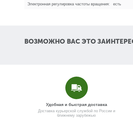
Электронная регулировка частоты вращения:
есть
ВОЗМОЖНО ВАС ЭТО ЗАИНТЕРЕ
Удобная и быстрая доставка
Доставка курьерской службой по России и
ближнему зарубежью