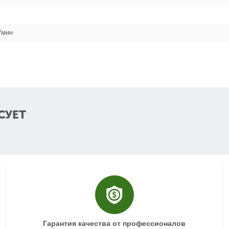
/мин
СУЕТ
Гарантия качества от профессионалов