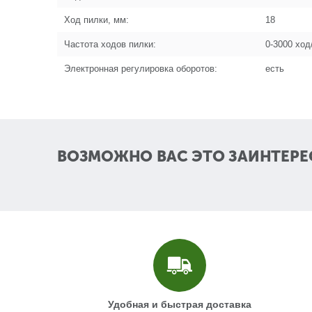
Ход пилки, мм:
18
Частота ходов пилки:
0-3000 ход
Электронная регулировка оборотов:
есть
ВОЗМОЖНО ВАС ЭТО ЗАИНТЕРЕ
Удобная и быстрая доставка