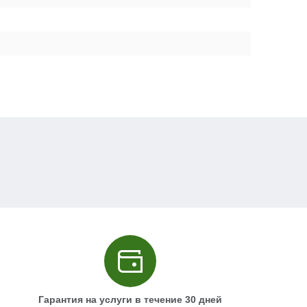
Гарантия на услуги в течение 30 дней