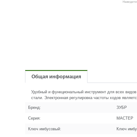
Наведите
Общая информация
Удобный и функциональный инструмент для всех видов 
стали. Электронная регулировка частоты ходов являе
Бренд:
ЗУБР
Серия:
МАСТЕР
Ключ имбусовый:
Ключ имбу