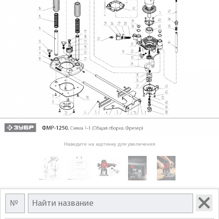
Наведите на картинку для увеличения