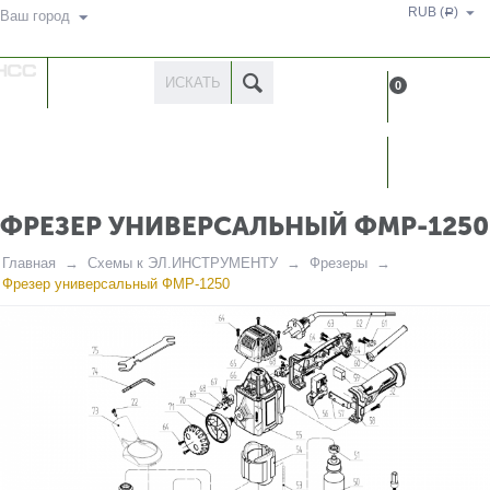
RUB (
)
Р
Ваш город
КАТАЛОГ
0
ТОВАРОВ
КАБИН
ФРЕЗЕР УНИВЕРСАЛЬНЫЙ ФМР-1250
Главная
Схемы к ЭЛ.ИНСТРУМЕНТУ
Фрезеры
Фрезер универсальный ФМР-1250