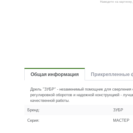
Наведите на картинку
Общая информация
Прикрепленные 
Дрель ″ЗУБР″ - незаменимый помощник для сверления от
регулировкой оборотов и надежной конструкцией - лучш
качественной работы.
Бренд:
ЗУБР
Серия:
МАСТЕР