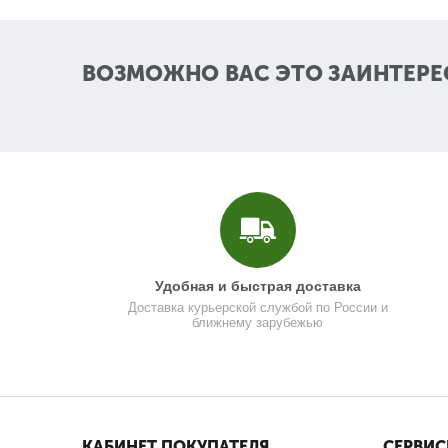
ВОЗМОЖНО ВАС ЭТО ЗАИНТЕРЕ
Удобная и быстрая доставка
Доставка курьерской службой по России и
ближнему зарубежью
КАБИНЕТ ПОКУПАТЕЛЯ
СЕРВИС