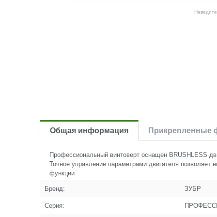
Наведите
Общая информация
Прикрепленные 
Профессиональный винтоверт оснащен BRUSHLESS двига
Точное управление параметрами двигателя позволяет е
функции
Бренд:
ЗУБР
Серия:
ПРОФЕСС