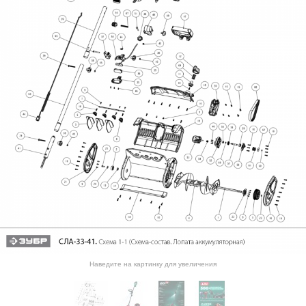
Наведите на картинку для увеличения