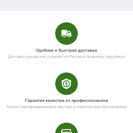
Удобная и быстрая доставка
Доставка курьерской службой по России и ближнему зарубежью
Гарантия качества от профессионалов
Только сертифицированные мастера и комплексное обслуживание