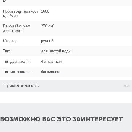
ь:
Производительност
1600
ь, л/мин:
Рабочий объем
270 см³
двигателя:
Стартер:
ручной
Тип:
для чистой воды
Тип двигателя:
4-х тактный
Тип мотопомпы:
бензиновая
Применяемость
ВОЗМОЖНО ВАС ЭТО ЗАИНТЕРЕСУЕТ