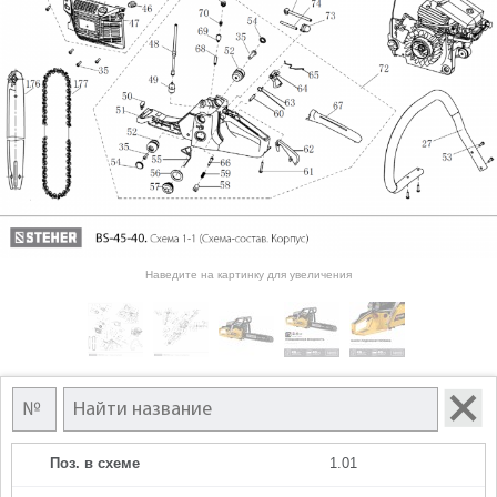
Наведите на картинку для увеличения
Поз. в схеме
1.01