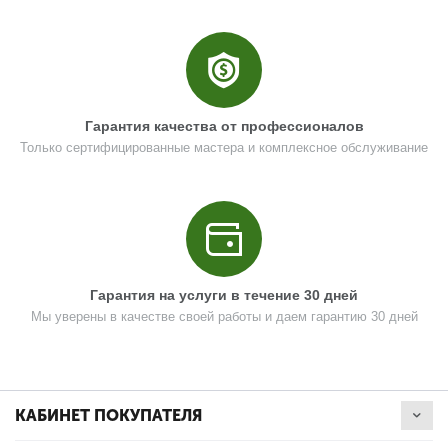
Гарантия качества от профессионалов
Только сертифицированные мастера и комплексное обслуживание
Гарантия на услуги в течение 30 дней
Мы уверены в качестве своей работы и даем гарантию 30 дней
КАБИНЕТ ПОКУПАТЕЛЯ