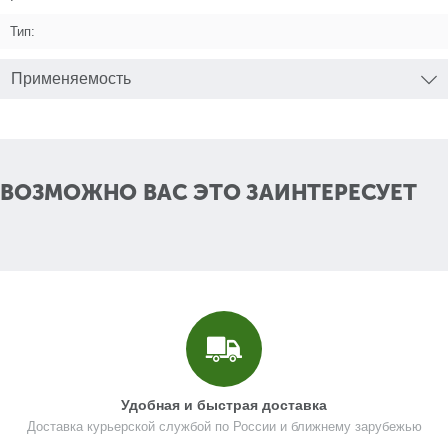
Тип:
Применяемость
ВОЗМОЖНО ВАС ЭТО ЗАИНТЕРЕСУЕТ
Удобная и быстрая доставка
Доставка курьерской службой по России и ближнему зарубежью