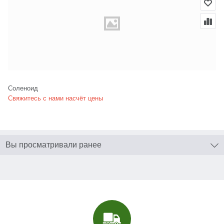
Соленоид
Свяжитесь с нами насчёт цены
Вы просматривали ранее