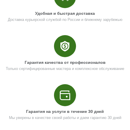
Удобная и быстрая доставка
Доставка курьерской службой по России и ближнему зарубежью
Гарантия качества от профессионалов
Только сертифицированные мастера и комплексное обслуживание
Гарантия на услуги в течение 30 дней
Мы уверены в качестве своей работы и даем гарантию 30 дней