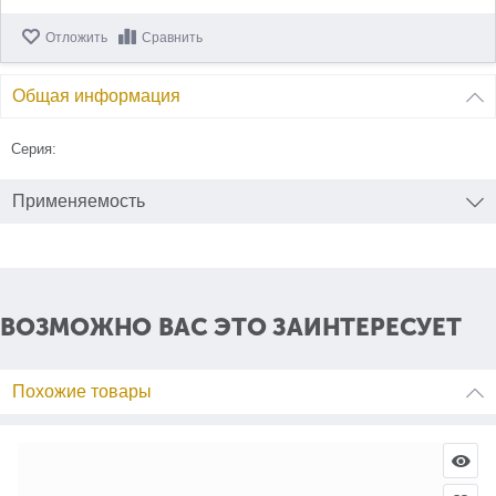
Отложить
Сравнить
Общая информация
Серия:
Применяемость
ВОЗМОЖНО ВАС ЭТО ЗАИНТЕРЕСУЕТ
Похожие товары