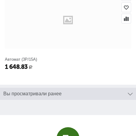
Автомат (3P/15A)
1 648.83
Р
Вы просматривали ранее