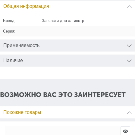
Общая информация
Бренд:
Запчасти для эл-инстр.
Серия:
Применяемость
Наличие
ВОЗМОЖНО ВАС ЭТО ЗАИНТЕРЕСУЕТ
Похожие товары