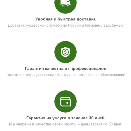
Удобная и быстрая доставка
Доставка курьерской службой по России и ближнему зарубежью
Гарантия качества от профессионалов
Только сертифицированные мастера и комплексное обслуживание
Гарантия на услуги в течение 30 дней
Мы уверены в качестве своей работы и даем гарантию 30 дней