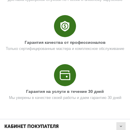
Гарантия качества от профессионалов
Только сертифицированные мастера и комплексное обслуживание
Гарантия на услуги в течение 30 дней
Мы уверены в качестве своей работы и даем гарантию 30 дней
КАБИНЕТ ПОКУПАТЕЛЯ