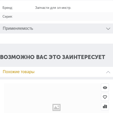
Бренд:
Запчасти для эл-инстр.
Серия:
Применяемость
ВОЗМОЖНО ВАС ЭТО ЗАИНТЕРЕСУЕТ
Похожие товары