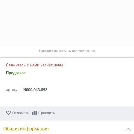
Наведите на картинку для увеличения
Свяжитесь с нами насчёт цены
Предзаказ
артикул:
N000-043-892
Отложить
Сравнить
Общая информация